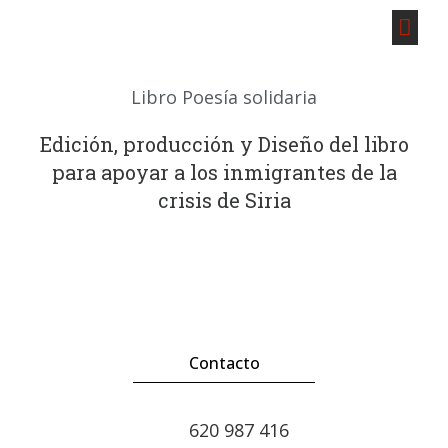
Libro Poesía solidaria
Edición, producción y Diseño del libro
para apoyar a los inmigrantes de la
crisis de Siria
Contacto
620 987 416