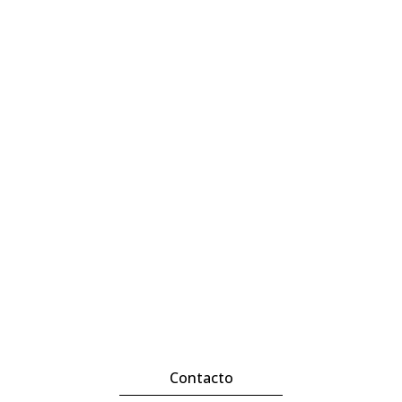
Contacto