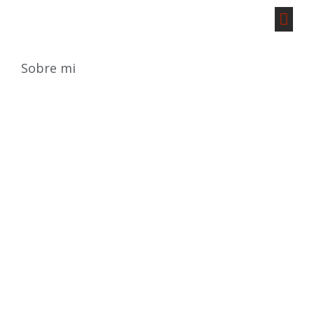
Sobre mi